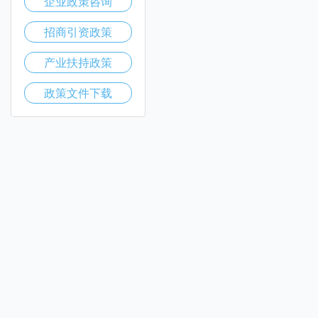
企业政策咨询
招商引资政策
产业扶持政策
政策文件下载