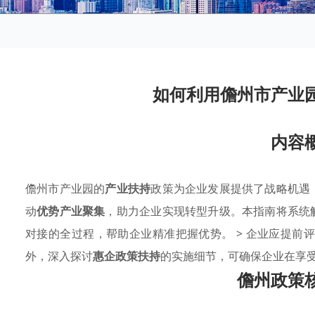
如何利用儋州市产业
内容
儋州市产业园的
产业扶持
政策为企业发展提供了战略机遇
动
优势产业聚集
，助力企业实现转型升级。本指南将系统
对接的全过程，帮助企业精准把握优势。 > 企业应提前
外，深入探讨
惠企政策扶持
的实施细节，可确保企业在享
儋州政策