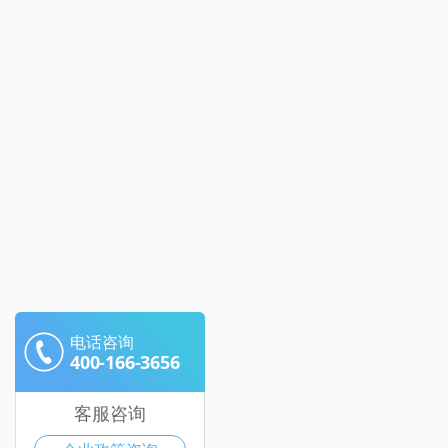
电话咨询
400-166-3656
客服咨询