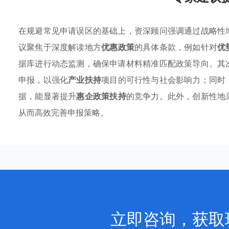
在规避常见申请误区的基础上，资深顾问强调通过战略性
议聚焦于深度解读地方
优惠政策
的具体条款，例如针对
优
据库进行动态监测，确保申请材料精准匹配政策导向。其
申报，以强化
产业扶持
项目的可行性与社会影响力；同时
据，能显著提升
惠企政策扶持
的竞争力。此外，创新性地
从而高效完善申报策略。
立即咨询，获取