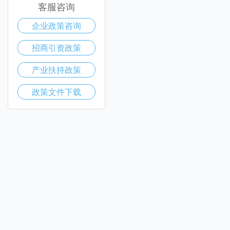
客服咨询
企业政策咨询
招商引资政策
产业扶持政策
政策文件下载