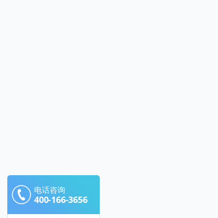
电话咨询
400-166-3656