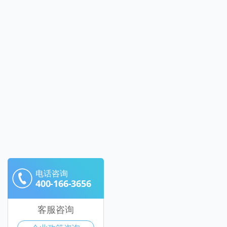
电话咨询
400-166-3656
客服咨询