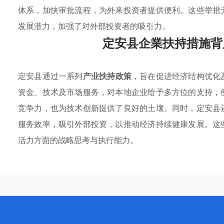
体系，加快审批流程，为外来投资者提供便利。这些举措
发展潜力，加强了对外部投资者的吸引力。
定安县企業扶持措施背
定安县通过一系列
产业扶持政策
，旨在促进经济结构优化
资金、技术及市场服务，对本地企业给予多方位的支持，
竞争力，也为技术创新提供了良好的土壤。同时，定安县
服务效率，吸引外部投资，以推动经济持续健康发展。这
活力方面的战略思考与执行能力。