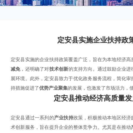
定安县实施企业扶持政
定安县实施的企业扶持政策覆盖广泛，旨在为本地经济高
减免
，还明确了对
技术创新
的支持方向。通过鼓励企业进
展环境。此外，定安县致力于优化政务服务流程，简化审
持措施促进了
优势产业聚集
的发展，也激发了市场活力，
定安县推动经济高质量发
定安县通过一系列的
产业扶持
政策，积极推动本地区经济
术创新服务，旨在提升企业的整体竞争力。尤其是在推动