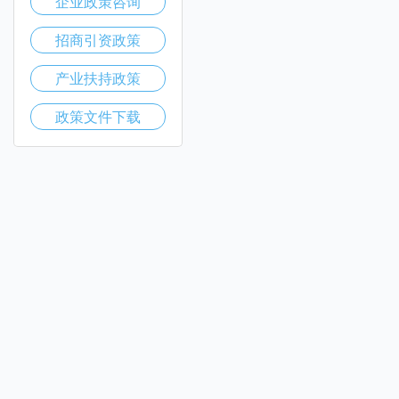
企业政策咨询
招商引资政策
产业扶持政策
政策文件下载