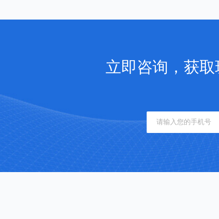
立即咨询，获取