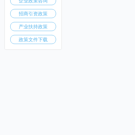
企业政策咨询
招商引资政策
产业扶持政策
政策文件下载