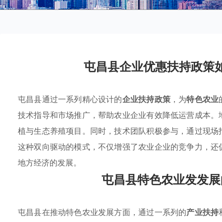
屯昌县企业优惠扶持政策
屯昌县通过一系列精心设计的
企业扶持政策
，为
特色农业
技术指导和市场推广，帮助农业企业有效降低运营成本。
植与生态养殖项目。同时，技术团队积极参与，通过现场
这种双向驱动的模式，不仅增强了农业企业的竞争力，还
地方经济的发展。
屯昌县特色农业发发展
屯昌县在推动特色农业发展方面，通过一系列的
产业扶持