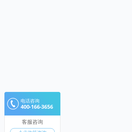
电话咨询
400-166-3656
客服咨询