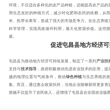
环境，不仅适合多样化的农产品种植，还能提高农产品的
用生态友好的种植方式，减少对化肥和农药的依赖，从
米、热带水果等，形成了强大的市场竞争力。在生态养殖
科学管理，实现高效循环利用，最大化资源价值。这些
展。
促进屯昌县地方经济可
屯昌县为推动地方经济可持续发展，制定了一系列
产业扶
支持与
技术指导
，政府积极推动先进农业技术的应用，提
越的地理位置与气候条件，推动
绿色种植
与生态养殖的
集。而且，通过惠企政策扶持，当地企业能够获得更多资
措施不仅提升了农民收入，还增强了屯昌县在全国农业版