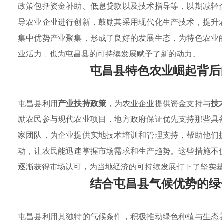
政策包括资金补助、低息贷款以及技术指导等，以期减轻
导农业企业进行创新，鼓励其采用现代化生产技术，提升
集中优势产业聚集，形成了良好的发展生态，为特色农业
业活力，也为屯昌县的可持续发展赋予了新的动力。
屯昌县特色农业崛起背后
屯昌县利用
产业扶持政策
，为农业企业提供资金支持与
技
励农民参与现代农业项目，地方政府保证优先支持那些具
家团队，为企业提供实地技术培训和管理支持，帮助他们
动，让农民能迅速掌握市场需求和生产趋势。这些措施不
逐渐获得市场认可，为当地经济的可持续发展打下了坚实
结合屯昌县气候优势的绿
屯昌县利用其独特的气候条件，积极推动绿色种植与生态