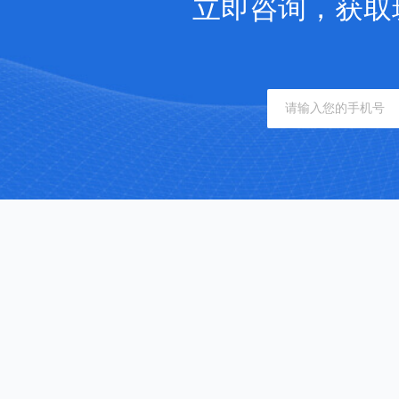
立即咨询，获取