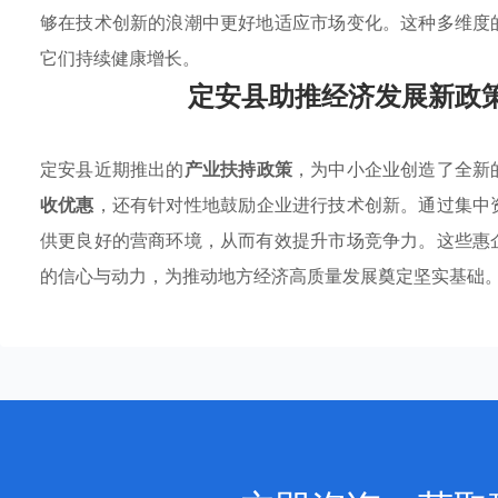
够在技术创新的浪潮中更好地适应市场变化。这种多维度
它们持续健康增长。
定安县助推经济发展新政
定安县近期推出的
产业扶持政策
，为中小企业创造了全新
收优惠
，还有针对性地鼓励企业进行技术创新。通过集中
供更良好的营商环境，从而有效提升市场竞争力。这些惠
的信心与动力，为推动地方经济高质量发展奠定坚实基础