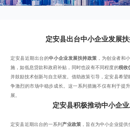
定安县出台中小企业发展扶
定安县近期出台的
中小企业发展扶持政策
，为创业者和
施，如低息贷款和政府补贴，同时也设有不同程度的
税收
并鼓励技术创新与自主研发。借助政策引导，定安县希望
争激烈的市场中稳步成长。这一系列措施不仅有利于提
展。
定安县积极推动中小企业
定安县近期出台的一系列
产业政策
，旨在为中小企业提供