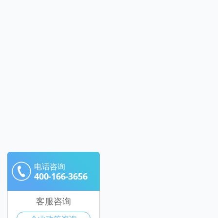
电话咨询
400-166-3656
客服咨询