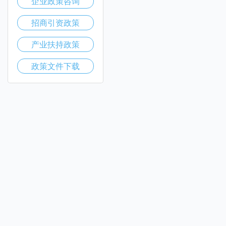
企业政策咨询
招商引资政策
产业扶持政策
政策文件下载