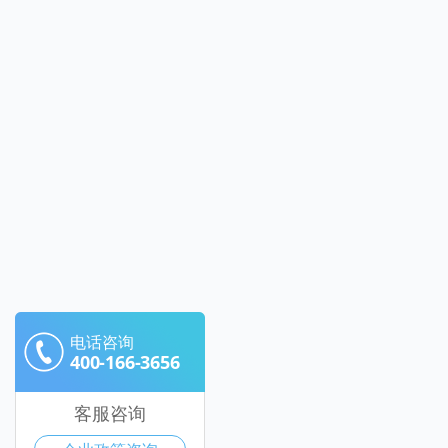
电话咨询
400-166-3656
客服咨询