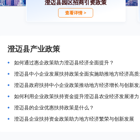
澄迈县园区招商引资政策
查看详情 >
澄迈县产业政策
如何通过惠企政策助力澄迈县经济全面提升？
澄迈县中小企业发展扶持政策全面实施助推地方经济高质
澄迈县政府扶持中小企业政策推动地方经济增长与创新发
如何利用企业政策扶持资金提升澄迈县农业经济发展潜力
澄迈县的企业优惠扶持政策是什么？
澄迈县企业扶持资金政策助力地方经济繁荣与创新发展