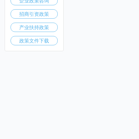
企业政策咨询
招商引资政策
产业扶持政策
政策文件下载