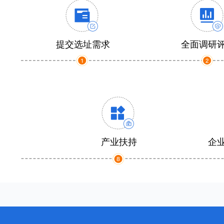
提交选址需求
全面调研
产业扶持
企